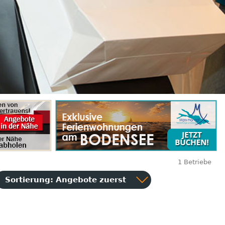
1 Betriebe
Sortierung:
Angebote zuerst