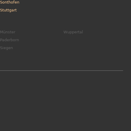
Sonthofen
Stuttgart
Münster
Wuppertal
Paderborn
Siegen