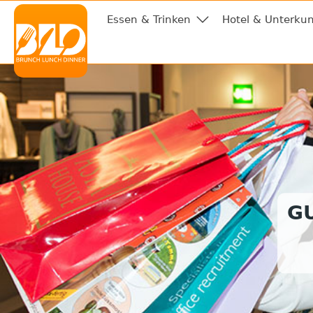
Essen & Trinken
Hotel & Unterkun
G