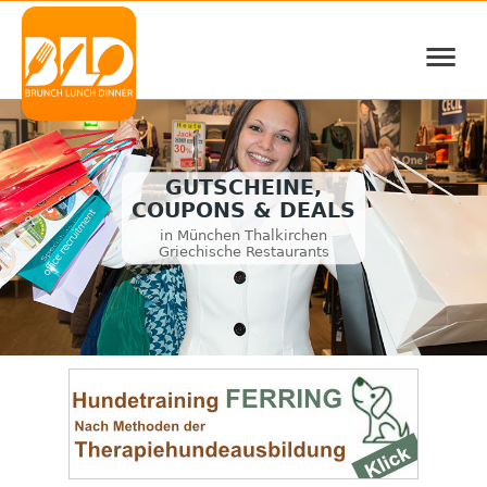
≡
GUTSCHEINE,
COUPONS & DEALS
in München Thalkirchen
Griechische Restaurants