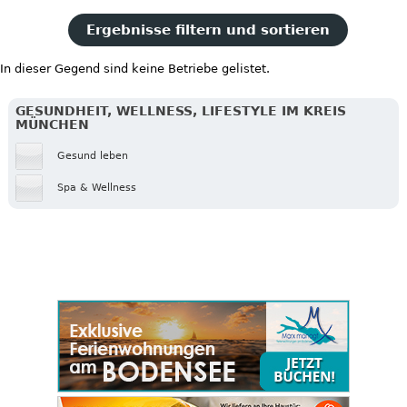
Ergebnisse filtern und sortieren
In dieser Gegend sind keine Betriebe gelistet.
GESUNDHEIT, WELLNESS, LIFESTYLE IM KREIS
MÜNCHEN
Gesund leben
Spa & Wellness