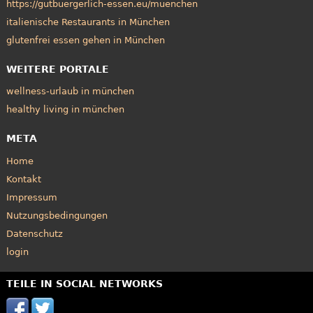
https://gutbuergerlich-essen.eu/muenchen
italienische Restaurants in München
glutenfrei essen gehen in München
WEITERE PORTALE
wellness-urlaub in münchen
healthy living in münchen
META
Home
Kontakt
Impressum
Nutzungsbedingungen
Datenschutz
login
TEILE IN SOCIAL NETWORKS