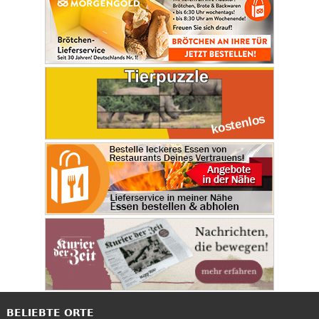
BELIEBTE ORTE