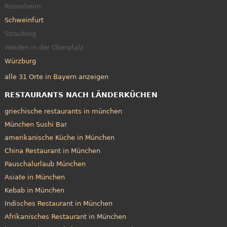
Rosenheim
Schweinfurt
Straubing
Weiden in der Oberpfalz
Würzburg
alle 31 Orte in Bayern anzeigen
RESTAURANTS NACH LÄNDERKÜCHEN
griechische restaurants in münchen
München Sushi Bar
amerikanische Küche in München
China Restaurant in München
Pauschalurlaub München
Asiate in München
Kebab in München
Indisches Restaurant in München
Afrikanisches Restaurant in München