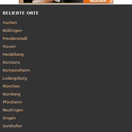
BELIEBTE ORTE
Aachen
Böblingen
Freudenstadt
Füssen
Heidelberg
Konstanz
Kornwestheim
Ludwigsburg
München
Nürnberg
Pforzheim
Reutlingen
Singen
Sonthofen