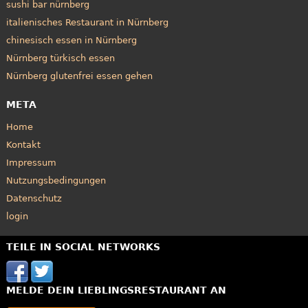
sushi bar nürnberg
italienisches Restaurant in Nürnberg
chinesisch essen in Nürnberg
Nürnberg türkisch essen
Nürnberg glutenfrei essen gehen
META
Home
Kontakt
Impressum
Nutzungsbedingungen
Datenschutz
login
TEILE IN SOCIAL NETWORKS
MELDE DEIN LIEBLINGSRESTAURANT AN