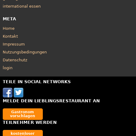
international essen
META
Home
Kontakt
Impressum
Nutzungsbedingungen
Datenschutz
login
TEILE IN SOCIAL NETWORKS
MELDE DEIN LIEBLINGSRESTAURANT AN
Gastronom
vorschlagen
TEILNEHMER WERDEN
kostenloser