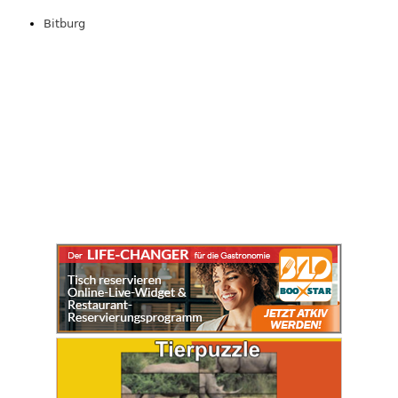
Bitburg