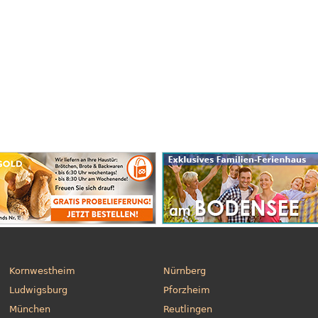
Kornwestheim
Nürnberg
Ludwigsburg
Pforzheim
München
Reutlingen