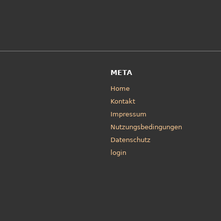
META
Home
Kontakt
Impressum
Nutzungsbedingungen
Datenschutz
login