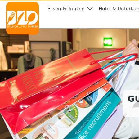
Essen & Trinken
Hotel & Unterkun
G