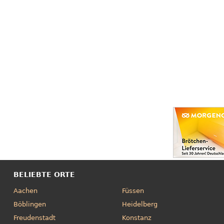
BELIEBTE ORTE
Aachen
Füssen
Böblingen
Heidelberg
Freudenstadt
Konstanz