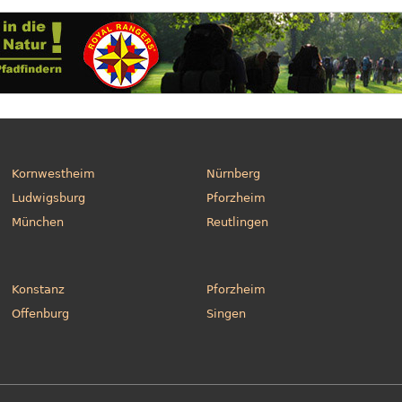
Kornwestheim
Nürnberg
Ludwigsburg
Pforzheim
München
Reutlingen
Konstanz
Pforzheim
Offenburg
Singen