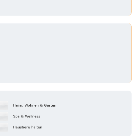
Heim, Wohnen & Garten
Spa & Wellness
Haustiere halten