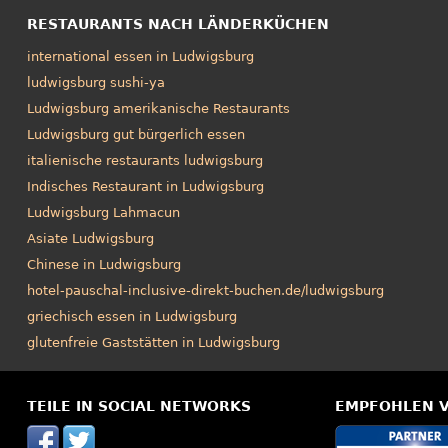
RESTAURANTS NACH LÄNDERKÜCHEN
international essen in Ludwigsburg
ludwigsburg sushi-ya
Ludwigsburg amerikanische Restaurants
Ludwigsburg gut bürgerlich essen
italienische restaurants ludwigsburg
Indisches Restaurant in Ludwigsburg
Ludwigsburg Lahmacun
Asiate Ludwigsburg
Chinese in Ludwigsburg
hotel-pauschal-inclusive-direkt-buchen.de/ludwigsburg
griechisch essen in Ludwigsburg
glutenfreie Gaststätten in Ludwigsburg
TEILE IN SOCIAL NETWORKS
EMPFOHLEN 