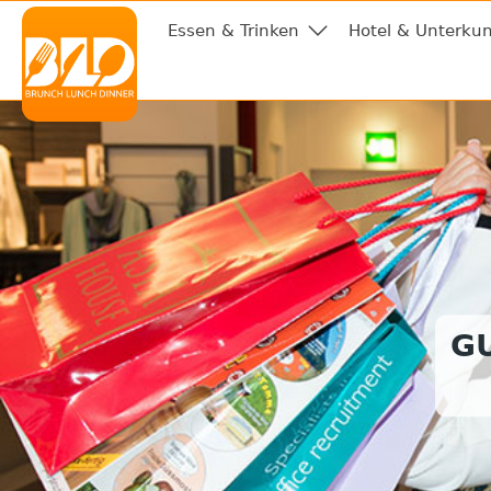
Essen & Trinken
Hotel & Unterkun
G