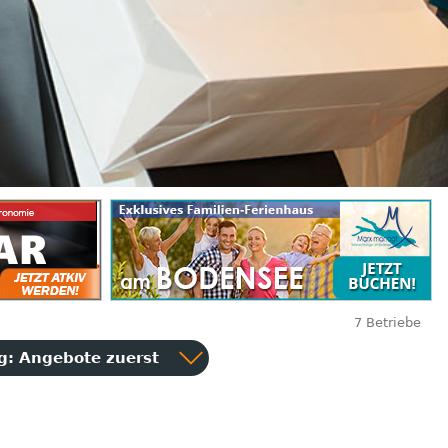
7 Betriebe
ng:
Angebote zuerst