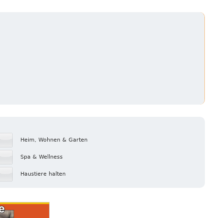
Heim, Wohnen & Garten
Spa & Wellness
Haustiere halten