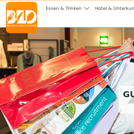
Essen & Trinken
Hotel & Unterkun
G