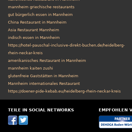
mannheim griechische restaurants
gut bürgerlich essen in Mannheim
China Restaurant in Mannheim
Asia Restaurant Mannheim
indisch essen in Mannheim
https://hotel-pauschal-inclusive-direkt-buchen.de/heidelberg-
rhein-neckar-kreis
amerikanisches Restaurant in Mannheim
mannheim kaiten zushi
glutenfreie Gaststätten in Mannheim
Mannheim internationales Restaurant
https://doener-pide-kebab.eu/heidelberg-rhein-neckar-kreis
TEILE IN SOCIAL NETWORKS
EMPFOHLEN 