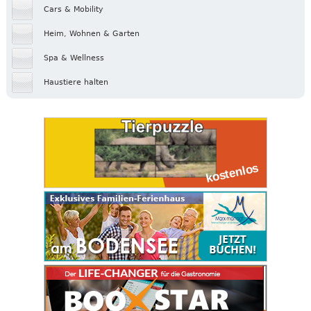
Cars & Mobility
Heim, Wohnen & Garten
Spa & Wellness
Haustiere halten