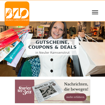
≡
GUTSCHEINE,
COUPONS & DEALS
in Neuler Ramsenstrut