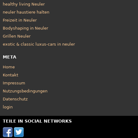
healthy living Neuler
neuler haustiere halten
Freizeit in Neuler
Bodyshaping in Neuler
Grillen Neuler
exotic & classic luxus-cars in neuler
META
Home
Kontakt
Impressum
Nutzungsbedingungen
Datenschutz
login
TEILE IN SOCIAL NETWORKS