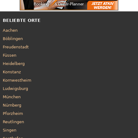
BELIEBTE ORTE
Aachen
Böblingen
Freudenstadt
Füssen
Heidelberg
Konstanz
Kornwestheim
Ludwigsburg
München
Nürnberg
Pforzheim
Reutlingen
Singen