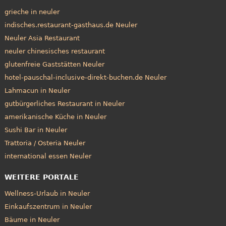
grieche in neuler
indisches.restaurant-gasthaus.de Neuler
Neuler Asia Restaurant
neuler chinesisches restaurant
glutenfreie Gaststätten Neuler
hotel-pauschal-inclusive-direkt-buchen.de Neuler
Lahmacun in Neuler
gutbürgerliches Restaurant in Neuler
amerikanische Küche in Neuler
Sushi Bar in Neuler
Trattoria / Osteria Neuler
international essen Neuler
WEITERE PORTALE
Wellness-Urlaub in Neuler
Einkaufszentrum in Neuler
Bäume in Neuler