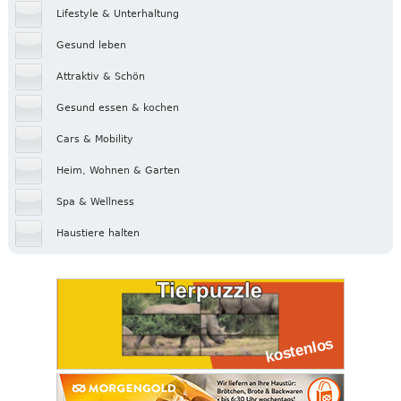
Lifestyle & Unterhaltung
Gesund leben
Attraktiv & Schön
Gesund essen & kochen
Cars & Mobility
Heim, Wohnen & Garten
Spa & Wellness
Haustiere halten