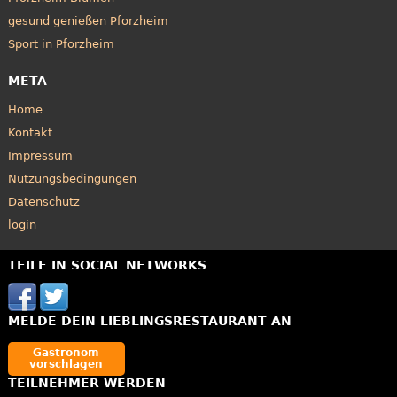
gesund genießen Pforzheim
Sport in Pforzheim
META
Home
Kontakt
Impressum
Nutzungsbedingungen
Datenschutz
login
TEILE IN SOCIAL NETWORKS
MELDE DEIN LIEBLINGSRESTAURANT AN
Gastronom
vorschlagen
TEILNEHMER WERDEN