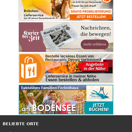
BELIEBTE ORTE