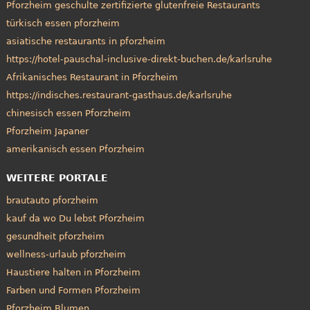
Pforzheim geschulte zertifizierte glutenfreie Restaurants
türkisch essen pforzheim
asiatische restaurants in pforzheim
https://hotel-pauschal-inclusive-direkt-buchen.de/karlsruhe
Afrikanisches Restaurant in Pforzheim
https://indisches.restaurant-gasthaus.de/karlsruhe
chinesisch essen Pforzheim
Pforzheim Japaner
amerikanisch essen Pforzheim
WEITERE PORTALE
brautauto pforzheim
kauf da wo Du lebst Pforzheim
gesundheit pforzheim
wellness-urlaub pforzheim
Haustiere halten in Pforzheim
Farben und Formen Pforzheim
Pforzheim Blumen