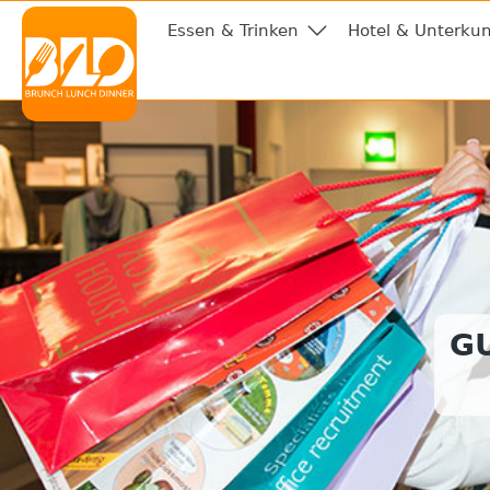
Essen & Trinken
Hotel & Unterkun
G