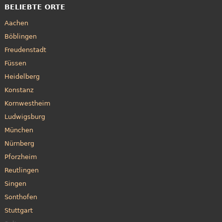
BELIEBTE ORTE
Aachen
Böblingen
Freudenstadt
Füssen
Heidelberg
Konstanz
Kornwestheim
Ludwigsburg
München
Nürnberg
Pforzheim
Reutlingen
Singen
Sonthofen
Stuttgart