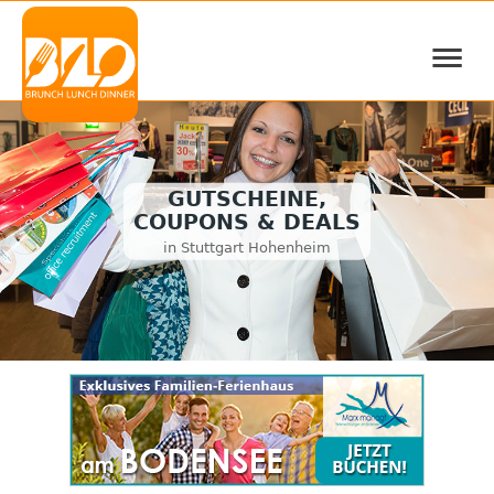
≡
GUTSCHEINE,
COUPONS & DEALS
in Stuttgart Hohenheim