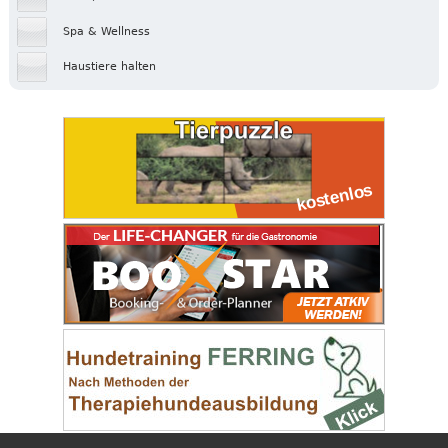
Spa & Wellness
Haustiere halten