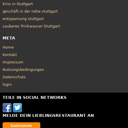
Kino in Stuttgart
geschäft in der nähe stuttgart
entspannung stuttgart
sauberes Trinkwasser Stuttgart
META
Home
Kontakt
Impressum
Nutzungsbedingungen
Datenschutz
login
TEILE IN SOCIAL NETWORKS
MELDE DEIN LIEBLINGSRESTAURANT AN
Gastronom