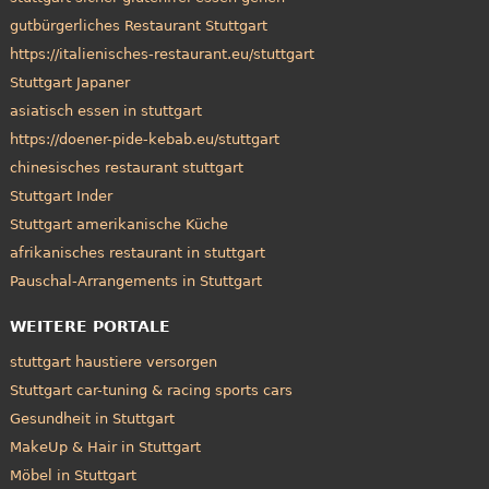
gutbürgerliches Restaurant Stuttgart
https://italienisches-restaurant.eu/stuttgart
Stuttgart Japaner
asiatisch essen in stuttgart
https://doener-pide-kebab.eu/stuttgart
chinesisches restaurant stuttgart
Stuttgart Inder
Stuttgart amerikanische Küche
afrikanisches restaurant in stuttgart
Pauschal-Arrangements in Stuttgart
WEITERE PORTALE
stuttgart haustiere versorgen
Stuttgart car-tuning & racing sports cars
Gesundheit in Stuttgart
MakeUp & Hair in Stuttgart
Möbel in Stuttgart