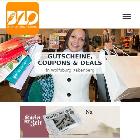
≡
GUTSCHEINE,
COUPONS & DEALS
in Wolfsburg Rabenberg