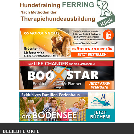
BELIEBTE ORTE