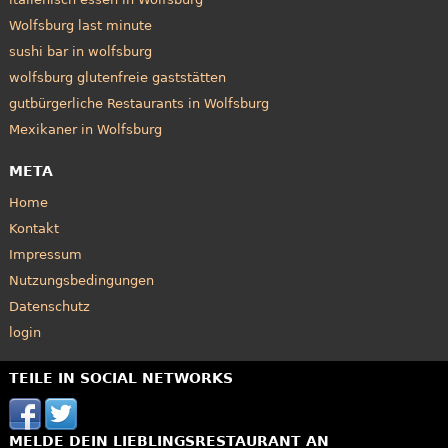
Wolfsburg last minute
sushi bar in wolfsburg
wolfsburg glutenfreie gaststätten
gutbürgerliche Restaurants in Wolfsburg
Mexikaner in Wolfsburg
META
Home
Kontakt
Impressum
Nutzungsbedingungen
Datenschutz
login
TEILE IN SOCIAL NETWORKS
MELDE DEIN LIEBLINGSRESTAURANT AN