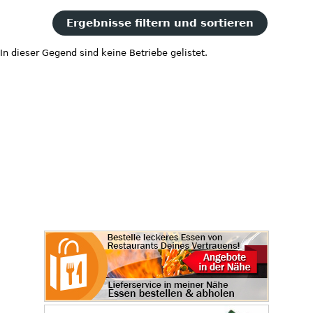
Ergebnisse filtern und sortieren
In dieser Gegend sind keine Betriebe gelistet.